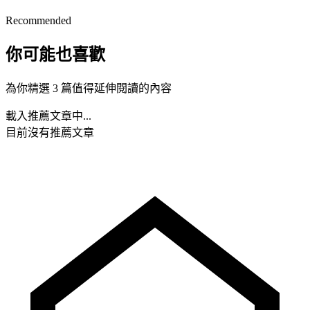
Recommended
你可能也喜歡
為你精選 3 篇值得延伸閱讀的內容
載入推薦文章中...
目前沒有推薦文章