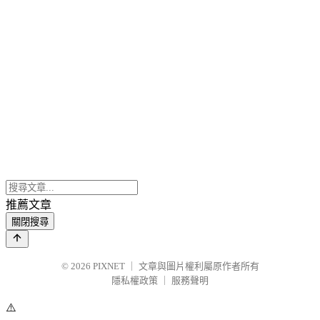
推薦文章
關閉搜尋
© 2026
PIXNET
｜
文章與圖片權利屬原作者所有
隱私權政策
｜
服務聲明
⚠️