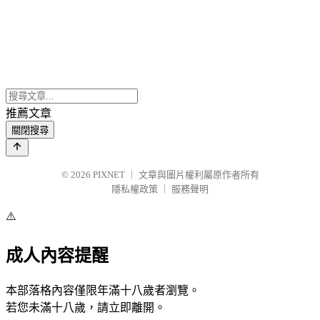
推薦文章
關閉搜尋
© 2026
PIXNET
｜
文章與圖片權利屬原作者所有
隱私權政策
｜
服務聲明
⚠️
成人內容提醒
本部落格內容僅限年滿十八歲者瀏覽。
若您未滿十八歲，請立即離開。