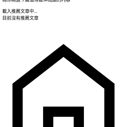
載入推薦文章中...
目前沒有推薦文章