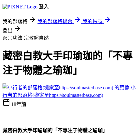
登入
我的部落格
我的部落格後台
我的帳號
登出
密宗功法
宗教超自然
藏密白教大手印瑜珈的「不專
注于物體之瑜珈」
小
行者的部落格(搬家至https://soulmasterbase.com)
18年前
藏密白教大手印瑜珈的「不專注于物體之瑜珈」