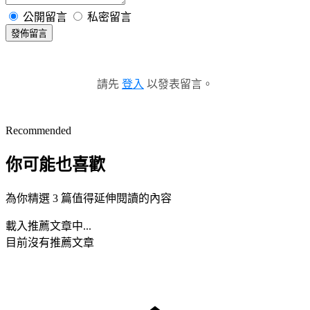
公開留言
私密留言
發佈留言
請先
登入
以發表留言。
Recommended
你可能也喜歡
為你精選 3 篇值得延伸閱讀的內容
載入推薦文章中...
目前沒有推薦文章