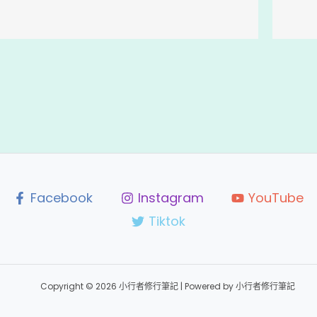
Facebook
Instagram
YouTube
Tiktok
Copyright © 2026 小行者修行筆記 | Powered by 小行者修行筆記