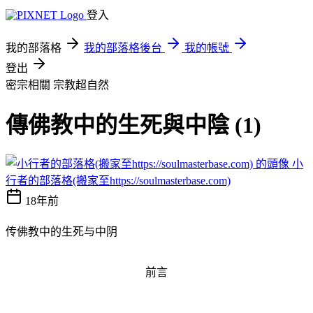
登入
我的部落格
我的部落格後台
我的帳號
登出
密宗相關
宗教超自然
傳佛教中的生死與中陰 (1)
小
行者的部落格(搬家至https://soulmasterbase.com)
18年前
传佛教中的生死与中阴
前言