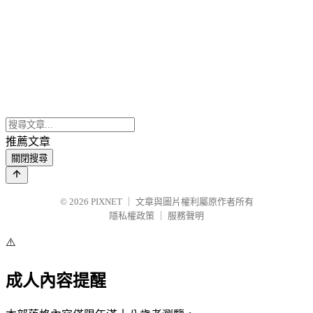
推薦文章
關閉搜尋
© 2026
PIXNET
｜
文章與圖片權利屬原作者所有
隱私權政策
｜
服務聲明
⚠️
成人內容提醒