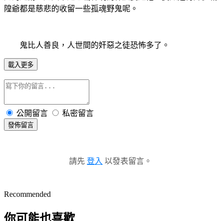
隍爺都是慈悲的收留一些孤魂野鬼呢。
鬼比人善良，人世間的奸惡之徒恐怖多了。
載入更多
公開留言
私密留言
發佈留言
請先
登入
以發表留言。
Recommended
你可能也喜歡