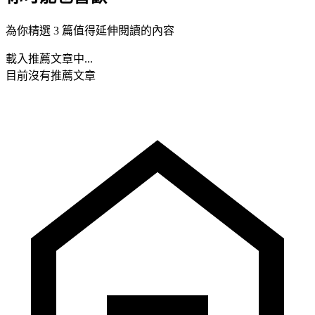
為你精選 3 篇值得延伸閱讀的內容
載入推薦文章中...
目前沒有推薦文章