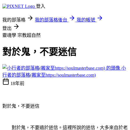
登入
我的部落格
我的部落格後台
我的帳號
登出
靈魂學
宗教超自然
對於鬼，不要迷信
小
行者的部落格(搬家至https://soulmasterbase.com)
18年前
對於鬼，不要迷信
對於鬼，不要過於迷信。這裡所說的迷信，大多來自於老