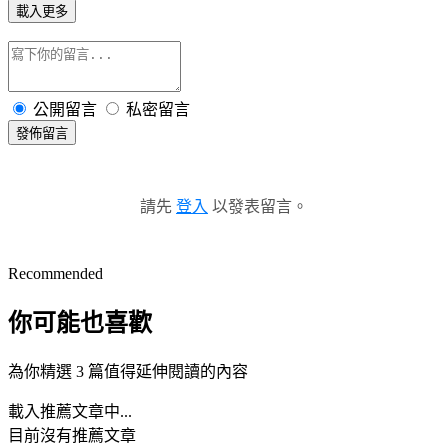
載入更多
公開留言
私密留言
發佈留言
請先
登入
以發表留言。
Recommended
你可能也喜歡
為你精選 3 篇值得延伸閱讀的內容
載入推薦文章中...
目前沒有推薦文章