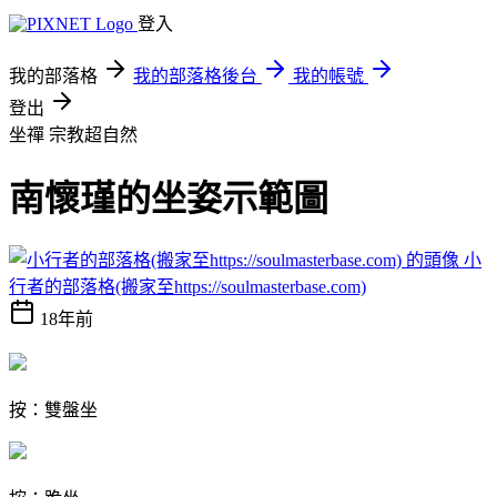
登入
我的部落格
我的部落格後台
我的帳號
登出
坐禪
宗教超自然
南懷瑾的坐姿示範圖
小
行者的部落格(搬家至https://soulmasterbase.com)
18年前
按：雙盤坐