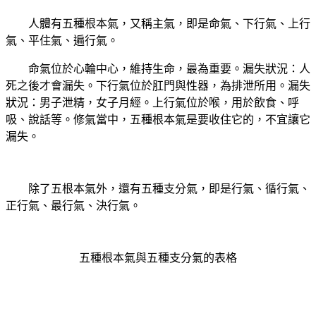
人體有五種根本氣，又稱主氣，即是命氣、下行氣、上行
氣、平住氣、遍行氣。
命氣位於心輪中心，維持生命，最為重要。漏失狀況：人
死之後才會漏失。下行氣位於肛門與性器，為排泄所用。漏失
狀況：男子泄精，女子月經。上行氣位於喉，用於飲食、呼
吸、說話等。修氣當中，五種根本氣是要收住它的，不宜讓它
漏失。
除了五根本氣外，還有五種支分氣，即是行氣、循行氣、
正行氣、最行氣、決行氣。
五種根本氣與五種支分氣的表格