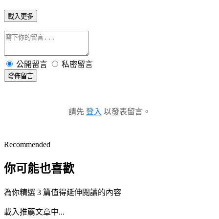
載入更多
公開留言
私密留言
發佈留言
請先
登入
以發表留言。
Recommended
你可能也喜歡
為你精選 3 篇值得延伸閱讀的內容
載入推薦文章中...