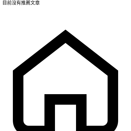
目前沒有推薦文章