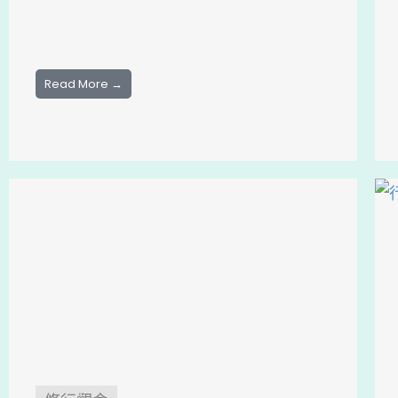
Read More →