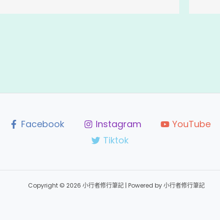
Facebook
Instagram
YouTube
Tiktok
Copyright © 2026 小行者修行筆記 | Powered by 小行者修行筆記