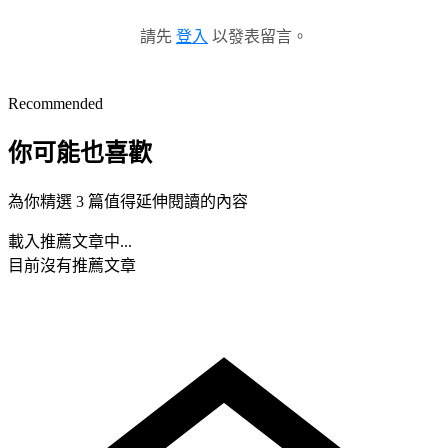
請先
登入
以發表留言。
Recommended
你可能也喜歡
為你精選 3 篇值得延伸閱讀的內容
載入推薦文章中...
目前沒有推薦文章